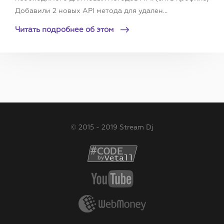
Добавили 2 новых API метода для удален...
Читать подробнее об этом
© 2015 - 2019 Stream Dj