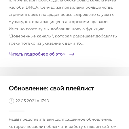
или же вовсе происходила блокировка канала из-за
жалобы DMCA. Сейчас же правилами большинства
стриминговых площадок вовсе запрещено слушать
музыку, которая защищена авторскими правами.
Именно поэтому мы добавили новую функцию
"Доверенные каналы", которая разрешает добавлять
треки только из указанных вами Yo...
Читать подробнее об этом
Обновление: свой плейлист
22.03.2021 в 17:10
Рады представить вам долгожданное обновление,
которое позволит облегчить работу с нашим сайтом.