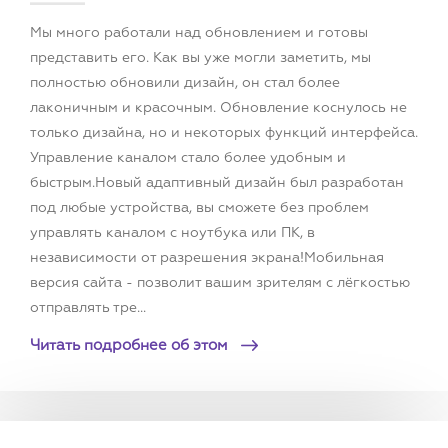
Мы много работали над обновлением и готовы
представить его. Как вы уже могли заметить, мы
полностью обновили дизайн, он стал более
лаконичным и красочным. Обновление коснулось не
только дизайна, но и некоторых функций интерфейса.
Управление каналом стало более удобным и
быстрым.Новый адаптивный дизайн был разработан
под любые устройства, вы сможете без проблем
управлять каналом с ноутбука или ПК, в
независимости от разрешения экрана!Мобильная
версия сайта - позволит вашим зрителям с лёгкостью
отправлять тре...
Читать подробнее об этом