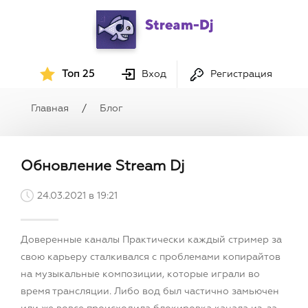
Топ 25
Вход
Регистрация
Главная
/
Блог
Обновление Stream Dj
24.03.2021 в 19:21
Доверенные каналы Практически каждый стример за
свою карьеру сталкивался с проблемами копирайтов
на музыкальные композиции, которые играли во
время трансляции. Либо вод был частично замьючен