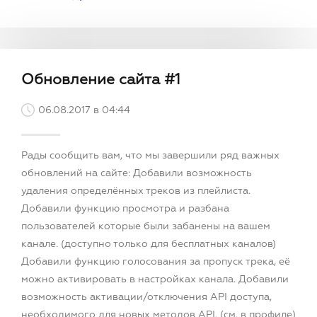
Обновление сайта #1
06.08.2017 в 04:44
Рады сообщить вам, что мы завершили ряд важных
обновлений на сайте: Добавили возможность
удаления определённых треков из плейлиста.
Добавили функцию просмотра и разбана
пользователей которые были забанены на вашем
канале. (доступно только для бесплатных каналов)
Добавили функцию голосования за пропуск трека, её
можно активировать в настройках канала. Добавили
возможность активации/отключения API доступа,
необходимого для новых методов API. (см. в профиле)