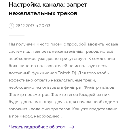
Настройка канала: запрет
нежелательных треков
28.12.2017 в 20:03
Мы получаем много писем с просьбой вводить новые
системы для запрета нежелательных треков, но всё
необходимое уже давно присутствует. К сожалению
большинство пользователей не использует весь
доступный функционал Twitch Dj. Для того чтобы
эффективно отсеять нежелательные треки,
необходимо использовать фильтры: Фильтр лайков
Фильтр просмотров Фильтр тегов Каждый из них
будет дополнять друг-друга, для начала необходимо
заполнить поле фильтра тегов. Как уже представлено
в примерах, необходимо ...
Читать подробнее об этом