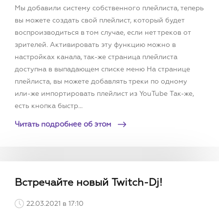
Мы добавили систему собственного плейлиста, теперь
вы можете создать свой плейлист, который будет
воспроизводиться в том случае, если нет треков от
зрителей. Активировать эту функцию можно в
настройках канала, так-же страница плейлиста
доступна в выпадающем спиcке меню На странице
плейлиста, вы можете добавлять треки по одному
или-же импортировать плейлист из YouTube Так-же,
есть кнопка быстр...
Читать подробнее об этом
Встречайте новый Twitch-Dj!
22.03.2021 в 17:10