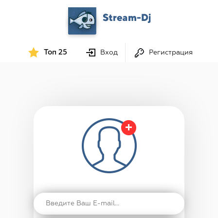
Топ 25
Вход
Регистрация