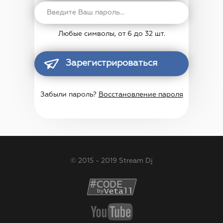
Любые символы, от 6 до 32 шт.
Зарегистрироваться
Забыли пароль?
Восстановление пароля
© 2015 - 2019 Stream Dj