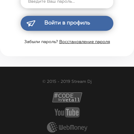
Войти в профиль
Забыли пароль?
Восстановление пароля
© 2015 - 2019 Stream Dj