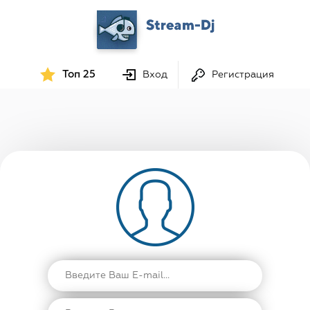
Топ 25
Вход
Регистрация